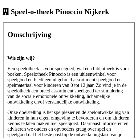
Speel-o-theek Pinoccio Nijkerk
Omschrijving
Wie zijn wij?
Een speelotheek is voor speelgoed, wat een bibliotheek is voor
boeken. Speelotheek Pinoccio is een uitleenwinkel voor
speelgoed en biedt een uitgebreid assortiment speelgoed en
spelmateriaal voor kinderen van 0 tot 12 jaar. Zo vind je in de
speelotheek een breed assortiment speelgoed ter stimulering
van de sociale emotionele ontwikkeling, lichamelijke
ontwikkeling en/of verstandelijke ontwikkeling.
Onze doelstelling is het spelplezier en de spelontwikkeling van
kinderen in hun eigen omgeving te bevorderen en om kinderen
kennis te laten maken met speelgoed. Daarnaast informeren en
adviseren we ouders en opvoeders graag over spel en
speelgoed dat het beste past bij de ontwikkelingsfase van je