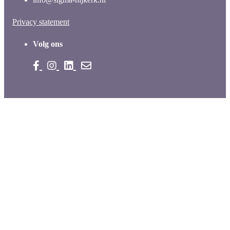
Privacy statement
Volg ons