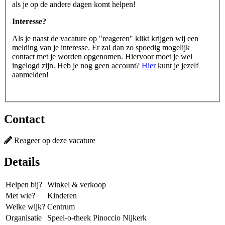
als je op de andere dagen komt helpen!
Interesse?
Als je naast de vacature op "reageren" klikt krijgen wij een
melding van je interesse. Er zal dan zo spoedig mogelijk
contact met je worden opgenomen. Hiervoor moet je wel
ingelogd zijn. Heb je nog geen account?
Hier
kunt je jezelf
aanmelden!
Contact
Reageer op deze vacature
Details
Helpen bij?
Winkel & verkoop
Met wie?
Kinderen
Welke wijk?
Centrum
Organisatie
Speel-o-theek Pinoccio Nijkerk